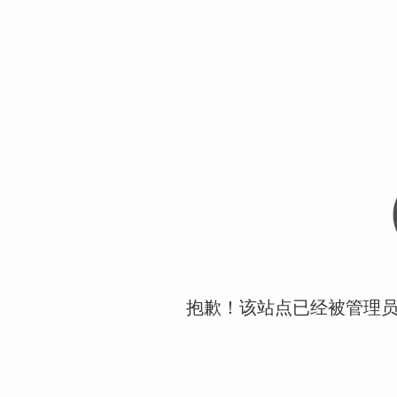
抱歉！该站点已经被管理